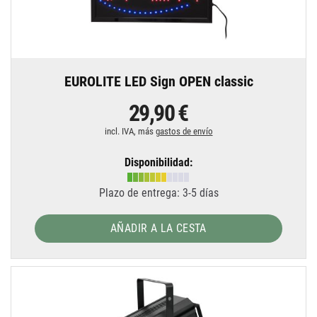
EUROLITE LED Sign OPEN classic
29,90 €
incl. IVA, más
gastos de envío
Disponibilidad:
Plazo de entrega: 3-5 días
AÑADIR A LA CESTA