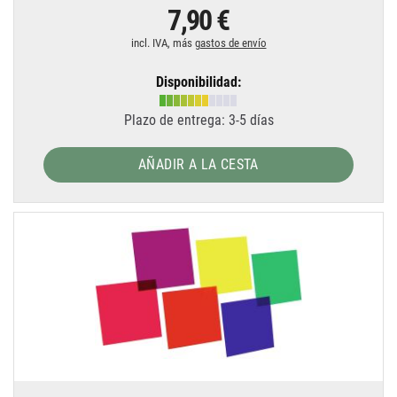
7,90 €
incl. IVA, más
gastos de envío
Disponibilidad:
Plazo de entrega: 3-5 días
AÑADIR A LA CESTA