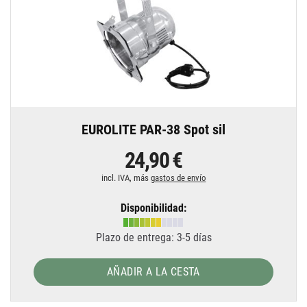
EUROLITE PAR-38 Spot sil
24,90 €
incl. IVA, más
gastos de envío
Disponibilidad:
Plazo de entrega: 3-5 días
AÑADIR A LA CESTA