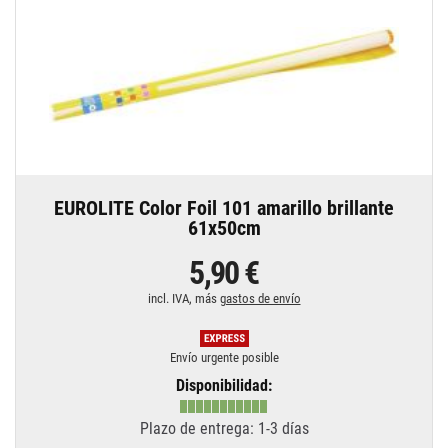
EUROLITE Color Foil 101 amarillo brillante
61x50cm
5,90 €
incl. IVA, más
gastos de envío
Envío urgente posible
Disponibilidad:
Plazo de entrega: 1-3 días