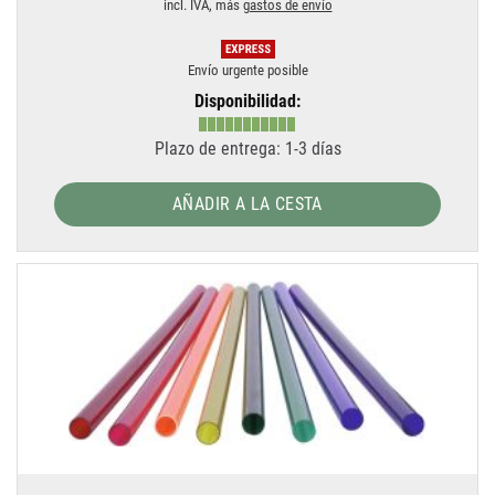
incl. IVA, más
gastos de envío
Envío urgente posible
Disponibilidad:
Plazo de entrega: 1-3 días
AÑADIR A LA CESTA