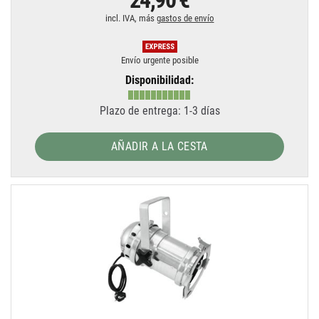
24,90 €
incl. IVA, más
gastos de envío
Envío urgente posible
Disponibilidad:
Plazo de entrega: 1-3 días
AÑADIR A LA CESTA