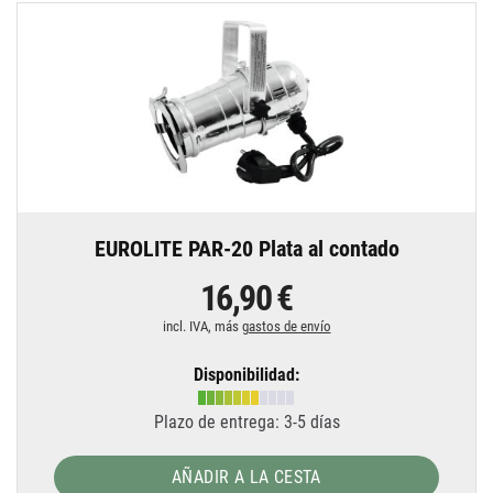
EUROLITE PAR-20 Plata al contado
16,90 €
incl. IVA, más
gastos de envío
Disponibilidad:
Plazo de entrega: 3-5 días
AÑADIR A LA CESTA