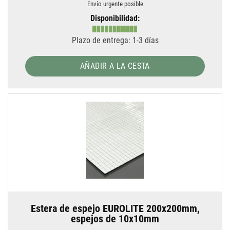
Envío urgente posible
Disponibilidad:
Plazo de entrega: 1-3 días
AÑADIR A LA CESTA
Estera de espejo EUROLITE 200x200mm,
espejos de 10x10mm