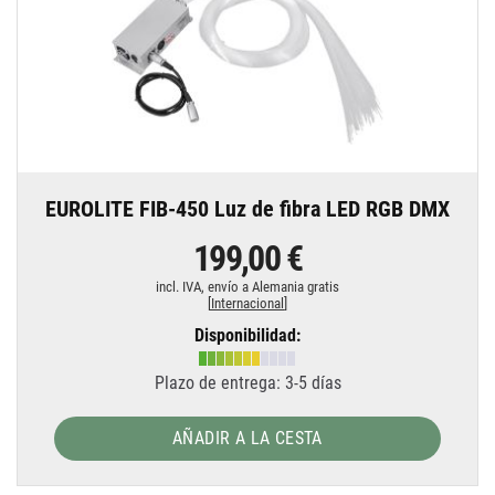
EUROLITE FIB-450 Luz de fibra LED RGB DMX
199,00 €
incl. IVA,
envío a Alemania gratis
[
Internacional
]
Disponibilidad:
Plazo de entrega: 3-5 días
AÑADIR A LA CESTA