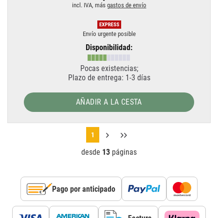
incl. IVA, más
gastos de envío
Envío urgente posible
Disponibilidad:
Pocas existencias;
Plazo de entrega: 1-3 días
AÑADIR A LA CESTA
1
desde
13
páginas
Pago por anticipado