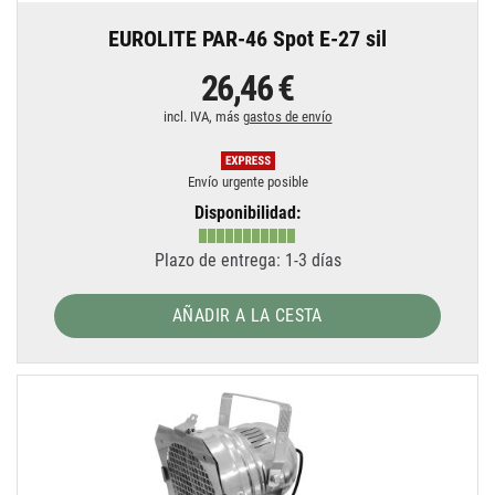
EUROLITE PAR-46 Spot E-27 sil
26,46 €
incl. IVA, más
gastos de envío
Envío urgente posible
Disponibilidad:
Plazo de entrega: 1-3 días
AÑADIR A LA CESTA