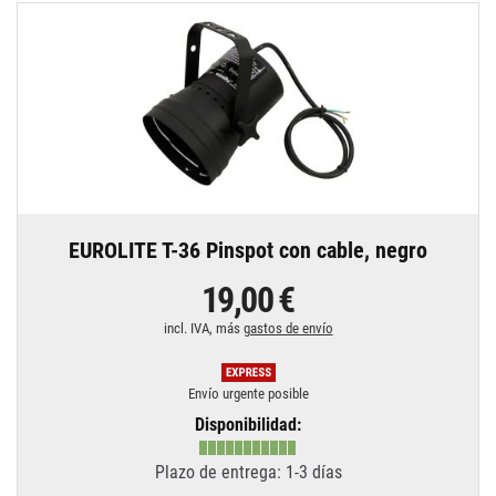
EUROLITE T-36 Pinspot con cable, negro
19,00 €
incl. IVA, más
gastos de envío
Envío urgente posible
Disponibilidad:
Plazo de entrega: 1-3 días