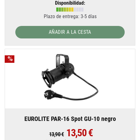
Disponibilidad:
Plazo de entrega: 3-5 días
AÑADIR A LA CESTA
EUROLITE PAR-16 Spot GU-10 negro
13,50 €
13,90 €