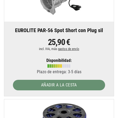
EUROLITE PAR-56 Spot Short con Plug sil
25,90 €
incl. IVA, más
gastos de envío
Disponibilidad:
Plazo de entrega: 3-5 días
AÑADIR A LA CESTA