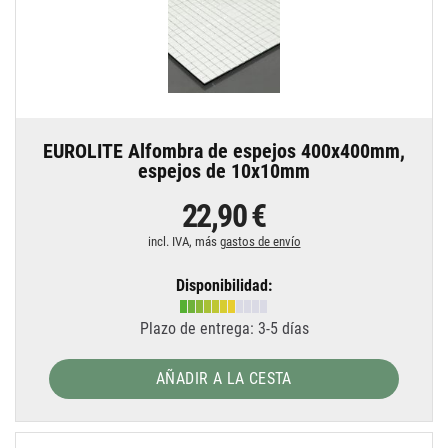
EUROLITE Alfombra de espejos 400x400mm,
espejos de 10x10mm
22,90 €
incl. IVA, más
gastos de envío
Disponibilidad:
Plazo de entrega: 3-5 días
AÑADIR A LA CESTA