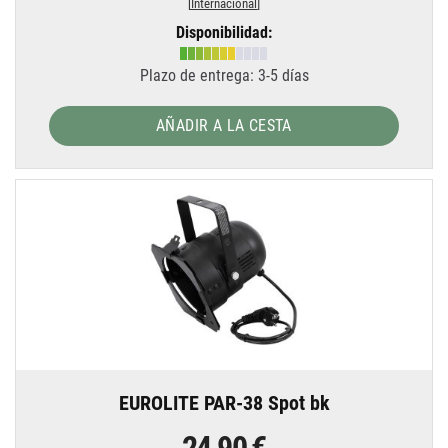
[
Internacional
]
Disponibilidad:
Plazo de entrega: 3-5 días
AÑADIR A LA CESTA
EUROLITE PAR-38 Spot bk