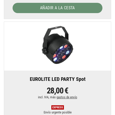
AÑADIR A LA CESTA
EUROLITE LED PARTY Spot
28,00 €
incl. IVA, más
gastos de envío
Envío urgente posible