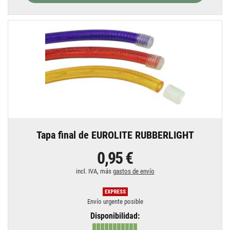
Tapa final de EUROLITE RUBBERLIGHT
0,95 €
incl. IVA, más
gastos de envío
Envío urgente posible
Disponibilidad: