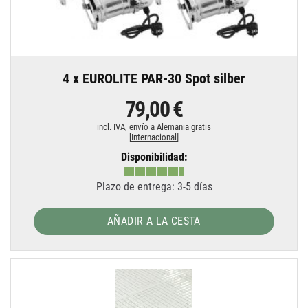
4 x EUROLITE PAR-30 Spot silber
79,00 €
incl. IVA,
envío a Alemania gratis
[
Internacional
]
Disponibilidad:
Plazo de entrega: 3-5 días
AÑADIR A LA CESTA