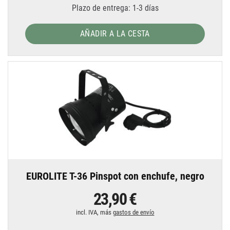
Plazo de entrega: 1-3 días
AÑADIR A LA CESTA
EUROLITE T-36 Pinspot con enchufe, negro
23,90 €
incl. IVA, más
gastos de envío