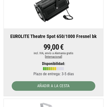
EUROLITE Theatre Spot 650/1000 Fresnel bk
99,00 €
incl. IVA,
envío a Alemania gratis
[
Internacional
]
Disponibilidad:
Plazo de entrega: 3-5 días
AÑADIR A LA CESTA