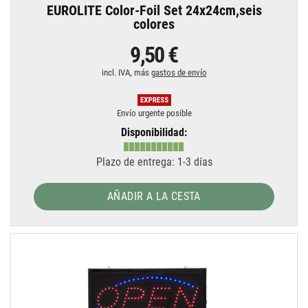
EUROLITE Color-Foil Set 24x24cm,seis
colores
9,50 €
incl. IVA, más
gastos de envío
Envío urgente posible
Disponibilidad:
Plazo de entrega: 1-3 días
AÑADIR A LA CESTA