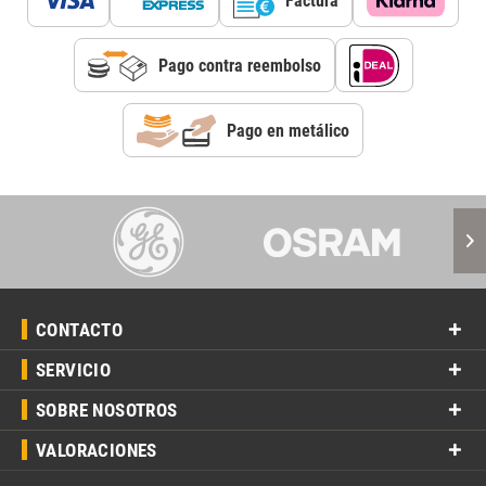
Factura
Pago contra reembolso
Pago en metálico
CONTACTO
SERVICIO
SOBRE NOSOTROS
VALORACIONES