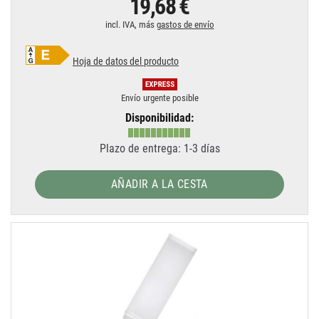
19,68 €
incl. IVA, más
gastos de envío
Hoja de datos del producto
Envío urgente posible
Disponibilidad:
Plazo de entrega: 1-3 días
AÑADIR A LA CESTA