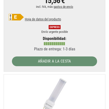
15,56 €
incl. IVA, más
gastos de envío
Hoja de datos del producto
Envío urgente posible
Disponibilidad:
Plazo de entrega: 1-3 días
AÑADIR A LA CESTA