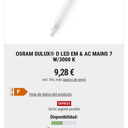
OSRAM DULUX® D LED EM & AC MAINS 7
W/3000 K
9,28 €
incl. IVA, más
gastos de envío
Hoja de datos del producto
Envío urgente posible
Disponibilidad: