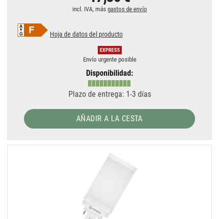
incl. IVA, más
gastos de envío
Hoja de datos del producto
Envío urgente posible
Disponibilidad:
Plazo de entrega: 1-3 días
AÑADIR A LA CESTA