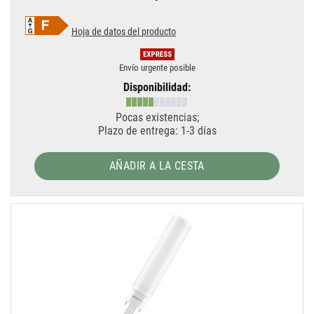
Hoja de datos del producto
Envío urgente posible
Disponibilidad:
Pocas existencias;
Plazo de entrega: 1-3 días
AÑADIR A LA CESTA