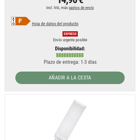
incl. IVA, más
gastos de envío
Hoja de datos del producto
Envío urgente posible
Disponibilidad:
Plazo de entrega: 1-3 días
AÑADIR A LA CESTA