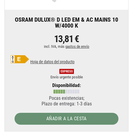
OSRAM DULUX® D LED EM & AC MAINS 10
W/4000 K
13,81 €
incl. IVA, más
gastos de envío
Hoja de datos del producto
Envío urgente posible
Disponibilidad:
Pocas existencias;
Plazo de entrega: 1-3 días
AÑADIR A LA CESTA