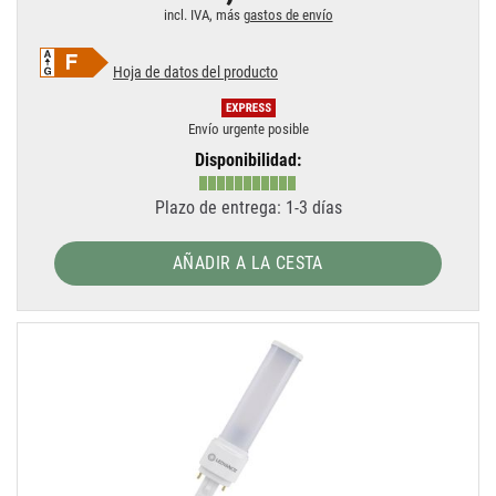
incl. IVA, más
gastos de envío
Hoja de datos del producto
Envío urgente posible
Disponibilidad:
Plazo de entrega: 1-3 días
AÑADIR A LA CESTA