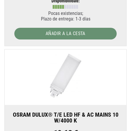
Disponibilidad:
Pocas existencias;
Plazo de entrega: 1-3 días
AÑADIR A LA CESTA
OSRAM DULUX® T/E LED HF & AC MAINS 10
W/4000 K