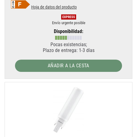
Hoja de datos del producto
Envío urgente posible
Disponibilidad:
Pocas existencias;
Plazo de entrega: 1-3 días
AÑADIR A LA CESTA