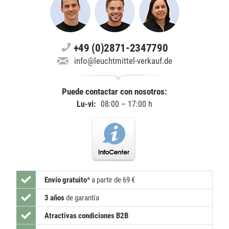
+49 (0)2871-2347790
info@leuchtmittel-verkauf.de
Puede contactar con nosotros:
Lu-vi:
08:00 – 17:00 h
Envío gratuito
*
a partir de 69 €
3 años
de garantía
Atractivas condiciones B2B