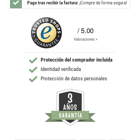
Pago tras recibir la factura:
¡Compre de forma segura!
/ 5.00
Valoraciones >
Protección del comprador incluida
Identidad verificada
Protección de datos personales