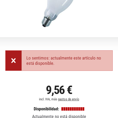
Lo sentimos: actualmente este artículo no
está disponible.
9,56 €
incl. IVA, más
gastos de envío
Disponibilidad:
Actualmente no está disponible