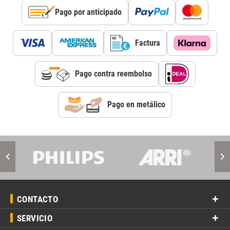
Pago por anticipado
Factura
Pago contra reembolso
Pago en metálico
CONTACTO
SERVICIO