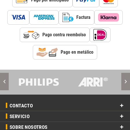
Factura
Pago contra reembolso
Pago en metálico
CONTACTO
SERVICIO
SOBRE NOSOTROS