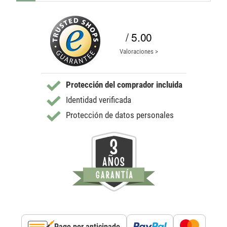
/ 5.00
Valoraciones >
Protección del comprador incluida
Identidad verificada
Protección de datos personales
Pago por anticipado