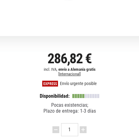
286,82 €
incl. IVA,
envío a Alemania gratis
[
Internacional
]
Envío urgente posible
Disponibilidad:
Pocas existencias;
Plazo de entrega: 1-3 días