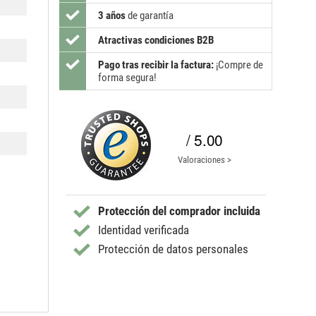
3 años
de garantía
Atractivas condiciones B2B
Pago tras recibir la factura:
¡Compre de
forma segura!
/ 5.00
Valoraciones >
Protección del comprador incluida
Identidad verificada
Protección de datos personales