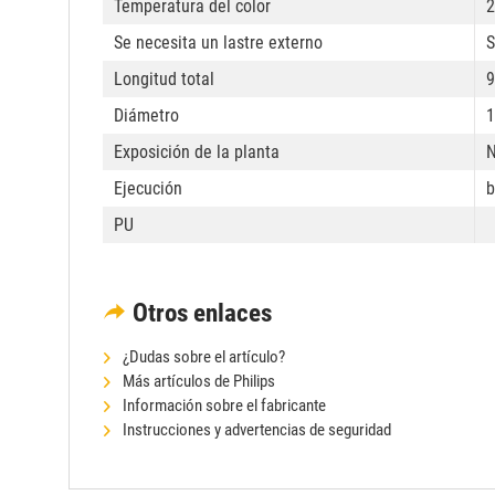
Temperatura del color
2
Se necesita un lastre externo
S
Longitud total
Diámetro
Exposición de la planta
Ejecución
b
PU
Otros enlaces
¿Dudas sobre el artículo?
Más artículos de Philips
Información sobre el fabricante
Instrucciones y advertencias de seguridad