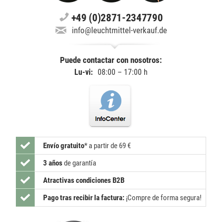
+49 (0)2871-2347790
info@leuchtmittel-verkauf.de
Puede contactar con nosotros:
Lu-vi:
08:00 – 17:00 h
Envío gratuito
*
a partir de 69 €
3 años
de garantía
Atractivas condiciones B2B
Pago tras recibir la factura:
¡Compre de forma segura!