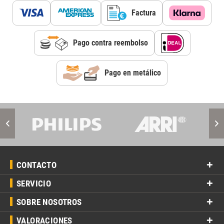
Factura
Pago contra reembolso
Pago en metálico
CONTACTO
SERVICIO
SOBRE NOSOTROS
VALORACIONES