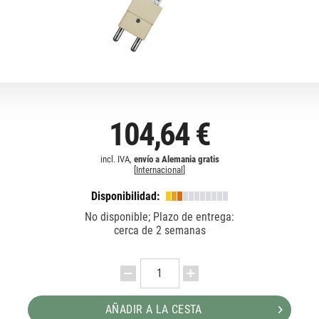
104,64 €
incl. IVA,
envío a Alemania gratis
[
Internacional
]
Disponibilidad:
No disponible; Plazo de entrega:
cerca de 2 semanas
AÑADIR A LA CESTA