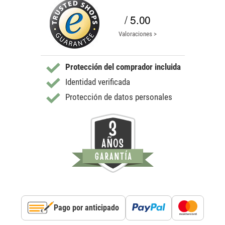
/ 5.00
Valoraciones >
Protección del comprador incluida
Identidad verificada
Protección de datos personales
Pago por anticipado