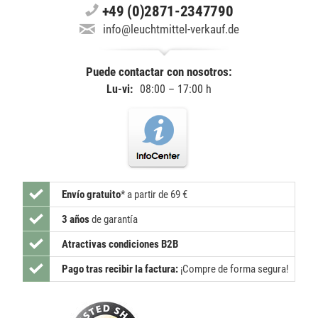
+49 (0)2871-2347790
info@leuchtmittel-verkauf.de
Puede contactar con nosotros:
Lu-vi:
08:00 – 17:00 h
Envío gratuito
*
a partir de 69 €
3 años
de garantía
Atractivas condiciones B2B
Pago tras recibir la factura:
¡Compre de forma segura!