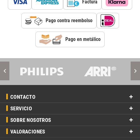
Factura
Pago contra reembolso
Pago en metálico
CONTACTO
SERVICIO
SOBRE NOSOTROS
VALORACIONES