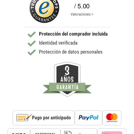
/ 5.00
Valoraciones >
Protección del comprador incluida
Identidad verificada
Protección de datos personales
Pago por anticipado