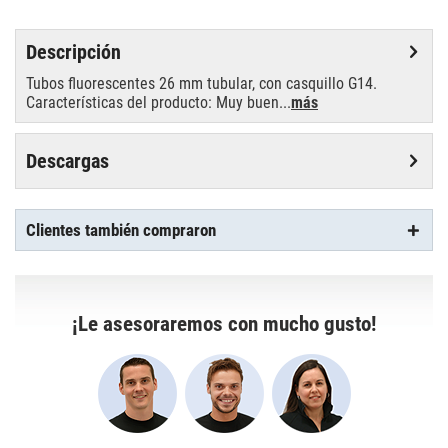
Descripción
Tubos fluorescentes 26 mm tubular, con casquillo G14.
Características del producto: Muy buen...
más
Descargas
Clientes también compraron
¡Le asesoraremos con mucho gusto!