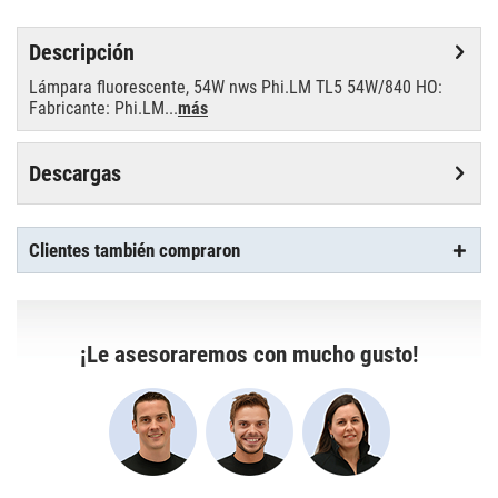
Descripción
Lámpara fluorescente, 54W nws Phi.LM TL5 54W/840 HO:
Fabricante: Phi.LM...
más
Descargas
Clientes también compraron
¡Le asesoraremos con mucho gusto!