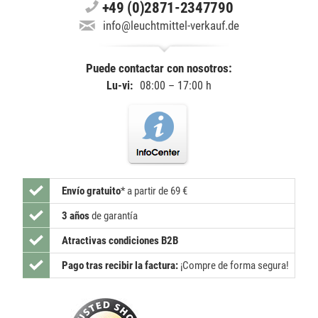
+49 (0)2871-2347790
info@leuchtmittel-verkauf.de
Puede contactar con nosotros:
Lu-vi:
08:00 – 17:00 h
Envío gratuito
*
a partir de 69 €
3 años
de garantía
Atractivas condiciones B2B
Pago tras recibir la factura:
¡Compre de forma segura!