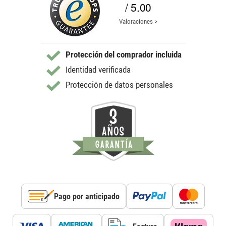
/ 5.00
Valoraciones >
Protección del comprador incluida
Identidad verificada
Protección de datos personales
Pago por anticipado