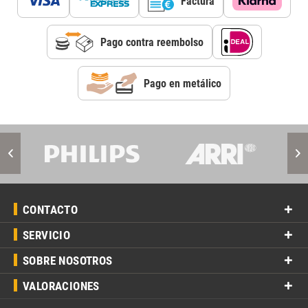
Factura
Pago contra reembolso
Pago en metálico
CONTACTO
SERVICIO
SOBRE NOSOTROS
VALORACIONES