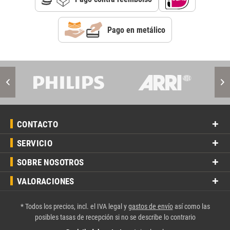
Pago en metálico
CONTACTO
SERVICIO
SOBRE NOSOTROS
VALORACIONES
* Todos los precios, incl. el IVA legal y
gastos de envío
así como las
posibles tasas de recepción si no se describe lo contrario