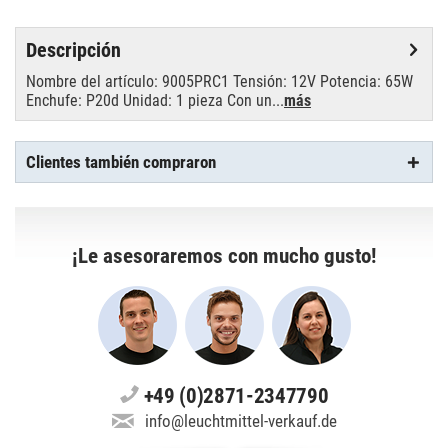
Descripción
Nombre del artículo: 9005PRC1 Tensión: 12V Potencia: 65W
Enchufe: P20d Unidad: 1 pieza Con un...
más
Clientes también compraron
¡Le asesoraremos con mucho gusto!
+49 (0)2871-2347790
info@leuchtmittel-verkauf.de