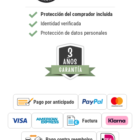
Protección del comprador incluida
Identidad verificada
Protección de datos personales
Pago por anticipado
Factura
Pago contra reembolso