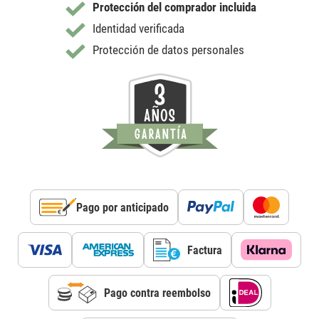
Protección del comprador incluida
Identidad verificada
Protección de datos personales
Pago por anticipado
Factura
Pago contra reembolso