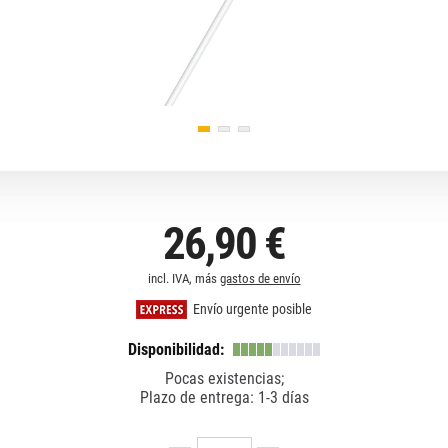
26,90 €
incl. IVA, más
gastos de envío
Envío urgente posible
Disponibilidad:
Pocas existencias;
Plazo de entrega: 1-3 días