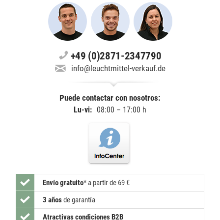
+49 (0)2871-2347790
info@leuchtmittel-verkauf.de
Puede contactar con nosotros:
Lu-vi:
08:00 – 17:00 h
Envío gratuito
*
a partir de 69 €
3 años
de garantía
Atractivas condiciones B2B