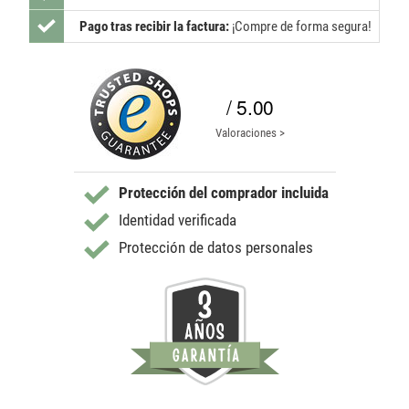
Pago tras recibir la factura:
¡Compre de forma segura!
/ 5.00
Valoraciones >
Protección del comprador incluida
Identidad verificada
Protección de datos personales