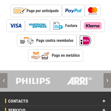
Pago por anticipado
Factura
Pago contra reembolso
Pago en metálico
CONTACTO
SERVICIO