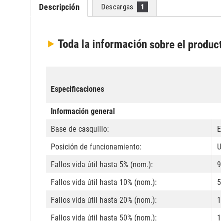
Descripción
Descargas
1
Toda la información
sobre el produc
Especificaciones
Información general
Base de casquillo:
E
Posición de funcionamiento:
U
Fallos vida útil hasta 5% (nom.):
9
Fallos vida útil hasta 10% (nom.):
5
Fallos vida útil hasta 20% (nom.):
1
Fallos vida útil hasta 50% (nom.):
1