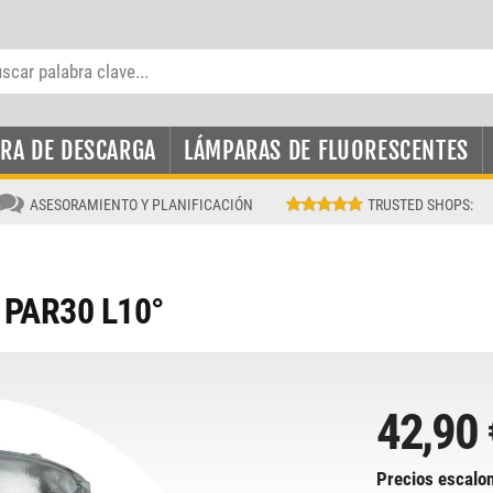
RA DE DESCARGA
LÁMPARAS DE FLUORESCENTES
ASESORAMIENTO Y PLANIFICACIÓN
TRUSTED SHOPS
:
 PAR30 L10°
42,90 
Precios escalo