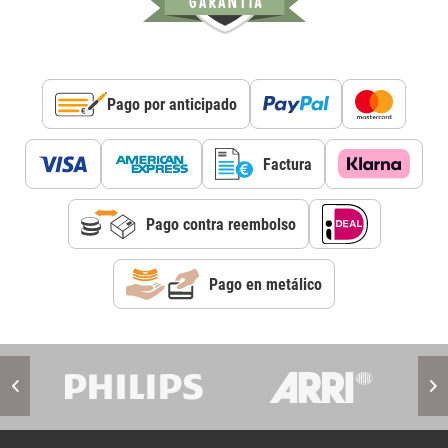
Pago por anticipado
Factura
Pago contra reembolso
Pago en metálico