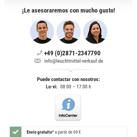
¡Le asesoraremos con mucho gusto!
+49 (0)2871-2347790
info@leuchtmittel-verkauf.de
Puede contactar con nosotros:
Lu-vi:
08:00 – 17:00 h
Envío gratuito
*
a partir de 69 €