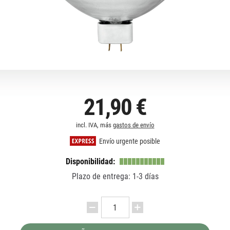
21,90 €
incl. IVA, más
gastos de envío
Envío urgente posible
Disponibilidad:
Plazo de entrega: 1-3 días