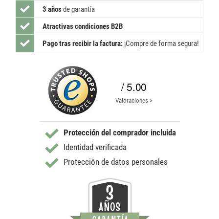
3 años
de garantía
Atractivas condiciones B2B
Pago tras recibir la factura:
¡Compre de forma segura!
/ 5.00
Valoraciones >
Protección del comprador incluida
Identidad verificada
Protección de datos personales