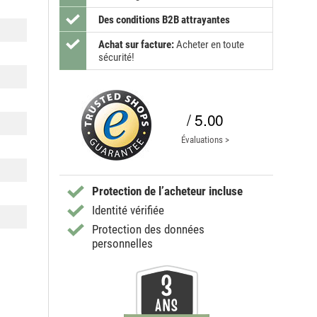
Des conditions B2B attrayantes
Achat sur facture:
Acheter en toute
sécurité!
/ 5.00
Évaluations >
Protection de l’acheteur incluse
Identité vérifiée
Protection des données
personnelles