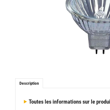
Description
Toutes les informations
sur le produ