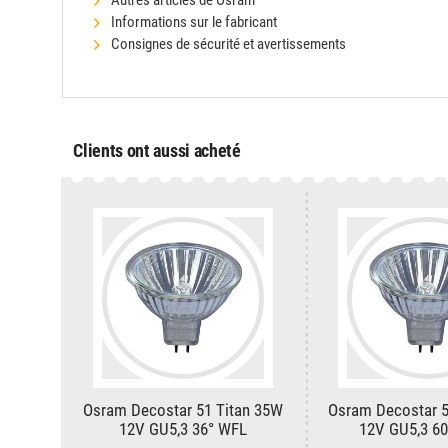
Informations sur le fabricant
Consignes de sécurité et avertissements
Clients ont aussi acheté
Osram Decostar 51 Titan 35W
Osram Decostar 5
12V GU5,3 36° WFL
12V GU5,3 6