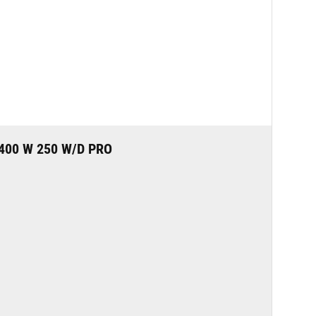
400 W 250 W/D PRO