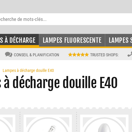
S À DÉCHARGE
LAMPES FLUORESCENTE
LAMPES 
CONSEIL & PLANIFICATION
TRUSTED SHOPS
:
Lampes à décharge douille E40
 à décharge douille E40