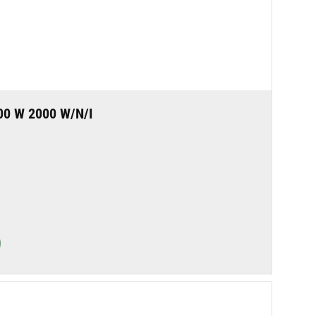
0 W 2000 W/N/I