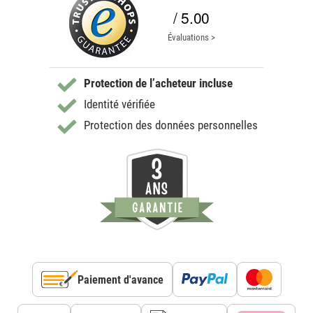
/ 5.00
Évaluations >
Protection de l’acheteur incluse
Identité vérifiée
Protection des données personnelles
Paiement d'avance