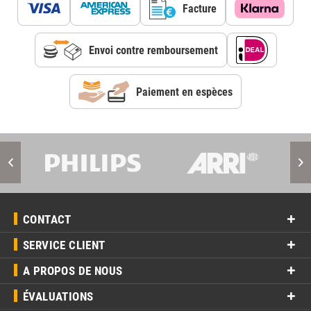
Facture
Envoi contre remboursement
Paiement en espèces
CONTACT
SERVICE CLIENT
A PROPOS DE NOUS
ÉVALUATIONS