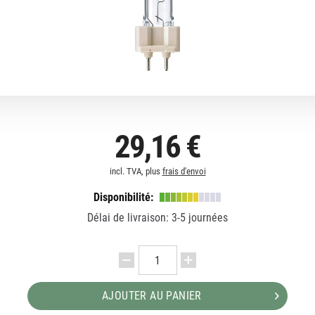
29,16 €
incl. TVA, plus
frais d'envoi
Disponibilité:
Délai de livraison: 3-5 journées
AJOUTER AU PANIER