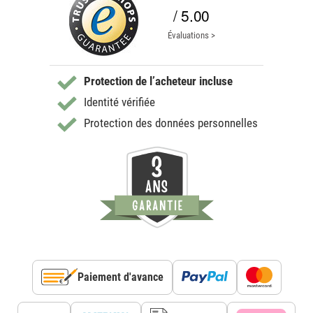
/ 5.00
Évaluations >
Protection de l’acheteur incluse
Identité vérifiée
Protection des données personnelles
Paiement d'avance