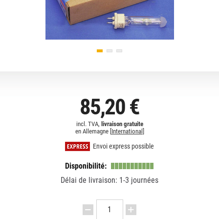
85,20 €
incl. TVA,
livraison gratuite
en Allemagne [
International
]
Envoi express possible
Disponibilité:
Délai de livraison: 1-3 journées