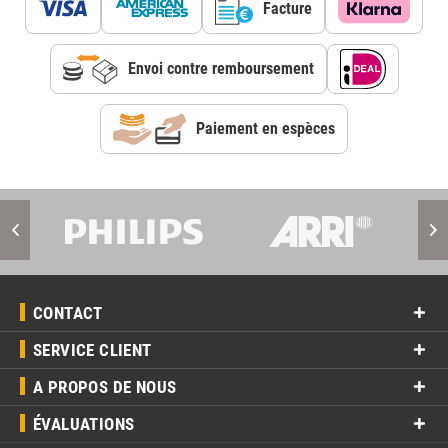
Facture
Envoi contre remboursement
Paiement en espèces
CONTACT
SERVICE CLIENT
A PROPOS DE NOUS
ÉVALUATIONS