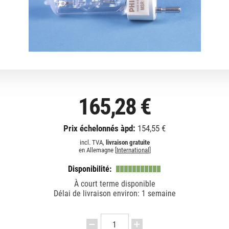
165,28 €
Prix échelonnés àpd:
154,55 €
incl. TVA,
livraison gratuite
en Allemagne [
International
]
Disponibilité:
À court terme disponible
Délai de livraison environ: 1 semaine