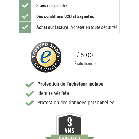
3 ans
de garantie
Des conditions B2B attrayantes
Achat sur facture:
Acheter en toute sécurité!
/ 5.00
Évaluations >
Protection de l’acheteur incluse
Identité vérifiée
Protection des données personnelles