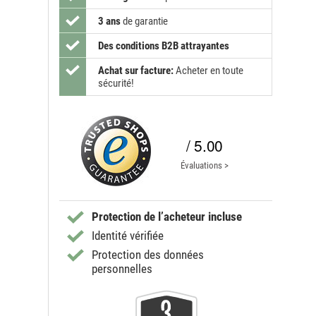
3 ans
de garantie
Des conditions B2B attrayantes
Achat sur facture:
Acheter en toute
sécurité!
/ 5.00
Évaluations >
Protection de l’acheteur incluse
Identité vérifiée
Protection des données
personnelles