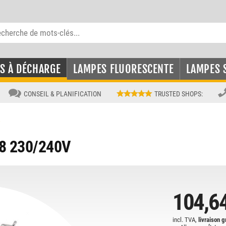
S À DÉCHARGE
LAMPES FLUORESCENTE
LAMPES 
CONSEIL & PLANIFICATION
TRUSTED SHOPS
:
8
8 230/240V
104,6
incl. TVA,
livraison g