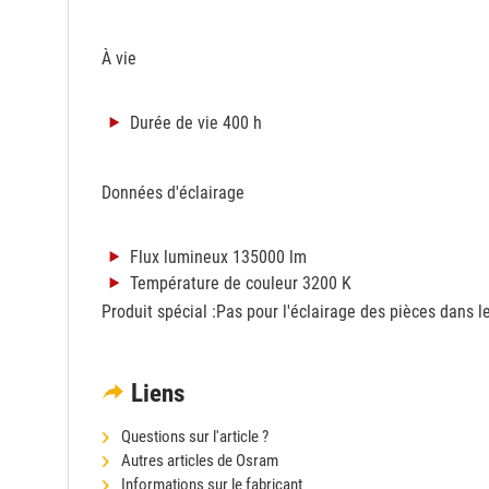
À vie
Durée de vie 400 h
Données d'éclairage
Flux lumineux 135000 lm
Température de couleur 3200 K
Produit spécial :Pas pour l'éclairage des pièces dans l
Liens
Questions sur l'article ?
Autres articles de Osram
Informations sur le fabricant