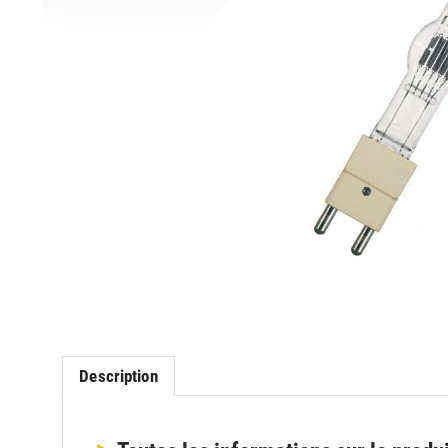
Description