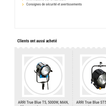
Consignes de sécurité et avertissements
Clients ont aussi acheté
ARRI True Blue T5, 5000W, MAN,
ARRI True Blue ST5,