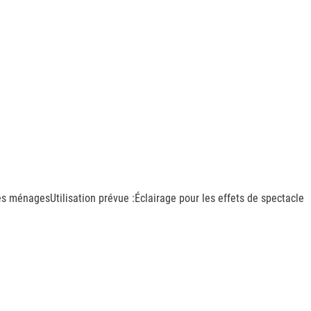
es ménagesUtilisation prévue :Éclairage pour les effets de spectacle