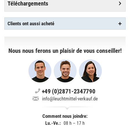
Téléchargements
Clients ont aussi acheté
Nous nous ferons un plaisir de vous conseiller!
+49 (0)2871-2347790
info@leuchtmittel-verkauf.de
Comment nous joindre:
Lu.-Ve.:
08 h – 17 h