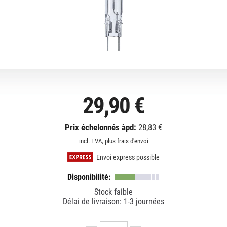
29,90 €
Prix échelonnés àpd:
28,83 €
incl. TVA, plus
frais d'envoi
Envoi express possible
Disponibilité:
Stock faible
Délai de livraison: 1-3 journées