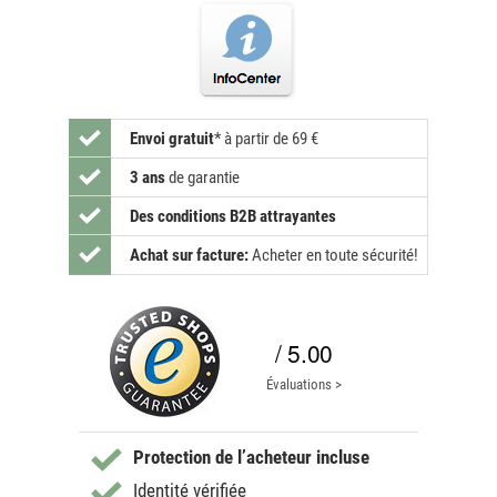
Envoi gratuit
*
à partir de 69 €
3 ans
de garantie
Des conditions B2B attrayantes
Achat sur facture:
Acheter en toute sécurité!
/ 5.00
Évaluations >
Protection de l’acheteur incluse
Identité vérifiée