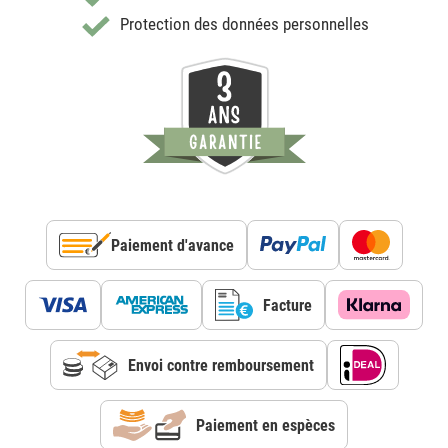
Protection des données personnelles
Paiement d'avance
Facture
Envoi contre remboursement
Paiement en espèces