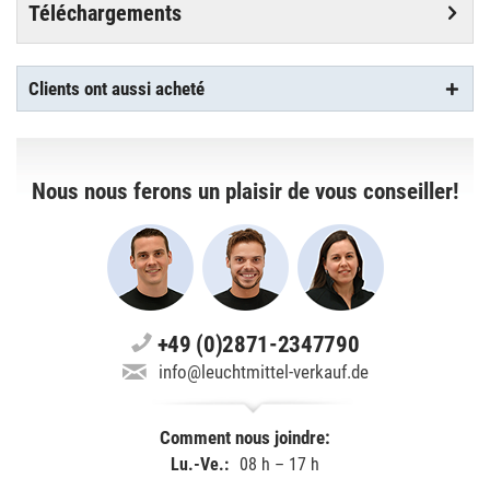
Téléchargements
Clients ont aussi acheté
Nous nous ferons un plaisir de vous conseiller!
+49 (0)2871-2347790
info@leuchtmittel-verkauf.de
Comment nous joindre:
Lu.-Ve.:
08 h – 17 h