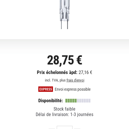
28,75 €
Prix échelonnés àpd:
27,16 €
incl. TVA, plus
frais d'envoi
Envoi express possible
Disponibilité:
Stock faible
Délai de livraison: 1-3 journées