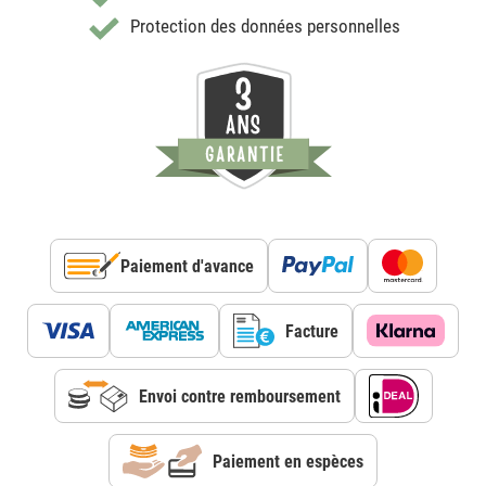
Protection des données personnelles
Paiement d'avance
Facture
Envoi contre remboursement
Paiement en espèces