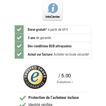
Envoi gratuit
*
à partir de 69 €
3 ans
de garantie
Des conditions B2B attrayantes
Achat sur facture:
Acheter en toute sécurité!
/ 5.00
Évaluations >
Protection de l’acheteur incluse
Identité vérifiée