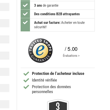
3 ans
de garantie
Des conditions B2B attrayantes
Achat sur facture:
Acheter en toute
sécurité!
/ 5.00
Évaluations >
Protection de l’acheteur incluse
Identité vérifiée
Protection des données
personnelles