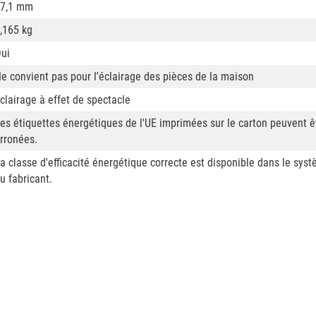
7,1 mm
,165 kg
ui
e convient pas pour l'éclairage des pièces de la maison
clairage à effet de spectacle
es étiquettes énergétiques de l'UE imprimées sur le carton peuvent ê
rronées.
a classe d'efficacité énergétique correcte est disponible dans le sys
u fabricant.