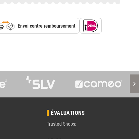
Envoi contre remboursement
S
ÉVALUATIONS
Trusted Shops: