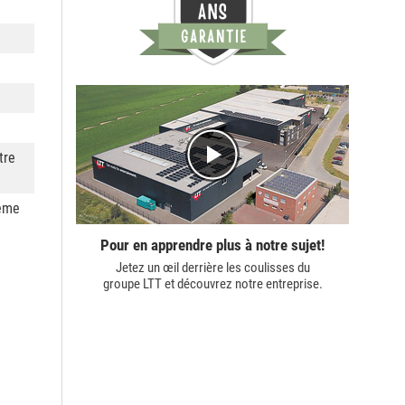
tre
tème
Pour en apprendre plus à notre sujet!
Jetez un œil derrière les coulisses du
groupe LTT
et découvrez notre entreprise.