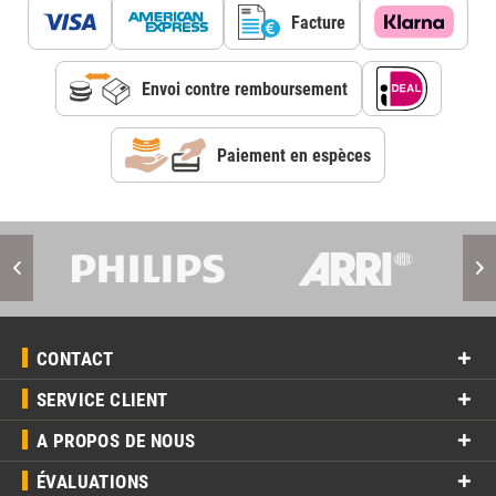
Facture
Envoi contre remboursement
Paiement en espèces
CONTACT
SERVICE CLIENT
A PROPOS DE NOUS
ÉVALUATIONS