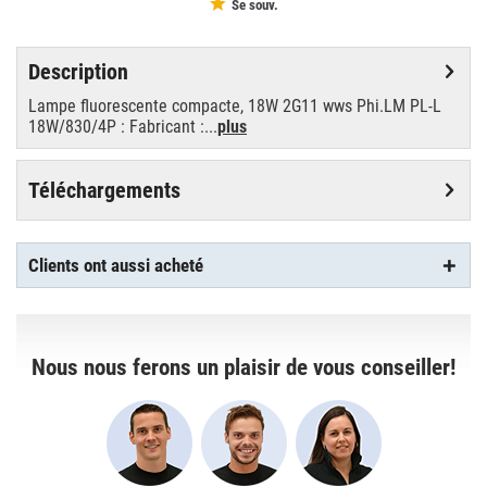
Se souv.
Description
Lampe fluorescente compacte, 18W 2G11 wws Phi.LM PL-L
18W/830/4P : Fabricant :...
plus
Téléchargements
Clients ont aussi acheté
Nous nous ferons un plaisir de vous conseiller!