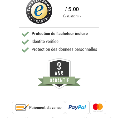
/ 5.00
Évaluations >
Protection de l’acheteur incluse
Identité vérifiée
Protection des données personnelles
Paiement d'avance