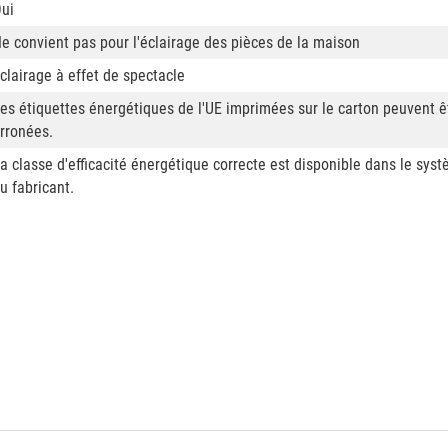
ui
e convient pas pour l'éclairage des pièces de la maison
clairage à effet de spectacle
es étiquettes énergétiques de l'UE imprimées sur le carton peuvent ê
rronées.
a classe d'efficacité énergétique correcte est disponible dans le sys
u fabricant.