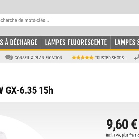
S À DÉCHARGE
LAMPES FLUORESCENTE
LAMPES 
CONSEIL & PLANIFICATION
TRUSTED SHOPS
:
 GX-6.35 15h
9,60 €
incl. TVA, plus
frais 