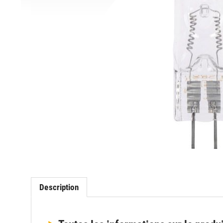
Description