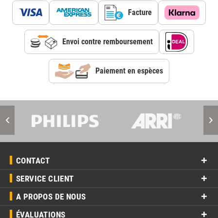
Facture
Envoi contre remboursement
Paiement en espèces
CONTACT
SERVICE CLIENT
A PROPOS DE NOUS
ÉVALUATIONS