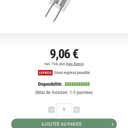
9,06 €
incl. TVA, plus
frais d'envoi
Envoi express possible
Disponibilité:
Délai de livraison: 1-3 journées
AJOUTER AU PANIER