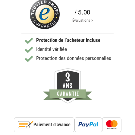
/ 5.00
Évaluations >
Protection de l’acheteur incluse
Identité vérifiée
Protection des données personnelles
Paiement d'avance