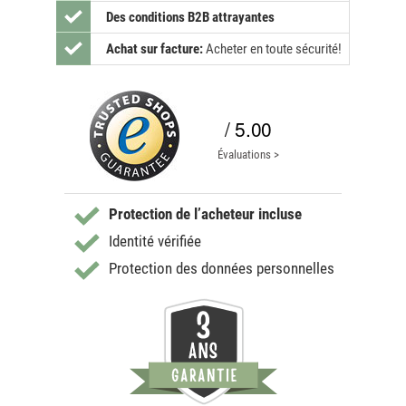
Des conditions B2B attrayantes
Achat sur facture:
Acheter en toute sécurité!
/ 5.00
Évaluations >
Protection de l’acheteur incluse
Identité vérifiée
Protection des données personnelles