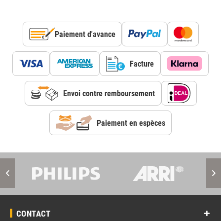
Paiement d'avance
Facture
Envoi contre remboursement
Paiement en espèces
CONTACT