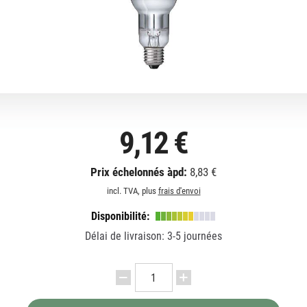
9,12 €
Prix échelonnés àpd:
8,83 €
incl. TVA, plus
frais d'envoi
Disponibilité:
Délai de livraison: 3-5 journées