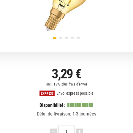
3,29 €
incl. TVA, plus
frais d'envoi
Envoi express possible
Disponibilité:
Délai de livraison: 1-3 journées