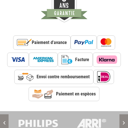
Paiement d'avance
Facture
Envoi contre remboursement
Paiement en espèces