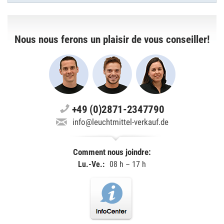
Nous nous ferons un plaisir de vous conseiller!
+49 (0)2871-2347790
info@leuchtmittel-verkauf.de
Comment nous joindre:
Lu.-Ve.:
08 h – 17 h