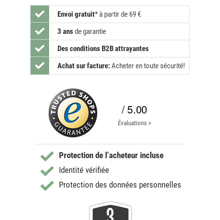
Envoi gratuit
*
à partir de 69 €
3 ans
de garantie
Des conditions B2B attrayantes
Achat sur facture:
Acheter en toute sécurité!
/ 5.00
Évaluations >
Protection de l’acheteur incluse
Identité vérifiée
Protection des données personnelles