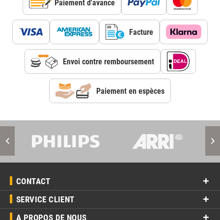
Paiement d'avance
Facture
Envoi contre remboursement
Paiement en espèces
CONTACT
SERVICE CLIENT
A PROPOS DE NOUS