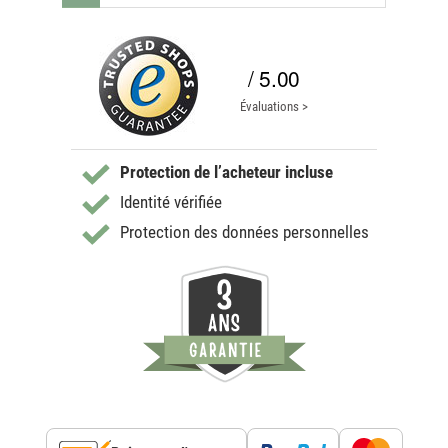
/ 5.00
Évaluations >
Protection de l’acheteur incluse
Identité vérifiée
Protection des données personnelles