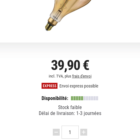
39,90 €
incl. TVA, plus
frais d'envoi
Envoi express possible
Disponibilité:
Stock faible
Délai de livraison: 1-3 journées