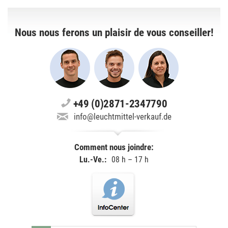
Nous nous ferons un plaisir de vous conseiller!
+49 (0)2871-2347790
info@leuchtmittel-verkauf.de
Comment nous joindre:
Lu.-Ve.:
08 h – 17 h