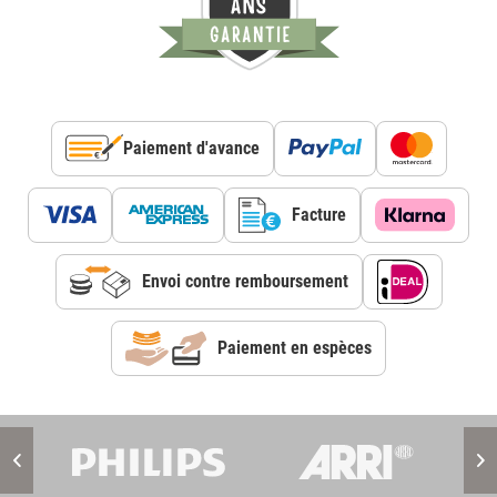
Paiement d'avance
Facture
Envoi contre remboursement
Paiement en espèces