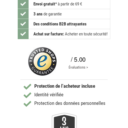
Envoi gratuit
*
à partir de 69 €
3 ans
de garantie
Des conditions B2B attrayantes
Achat sur facture:
Acheter en toute sécurité!
/ 5.00
Évaluations >
Protection de l’acheteur incluse
Identité vérifiée
Protection des données personnelles