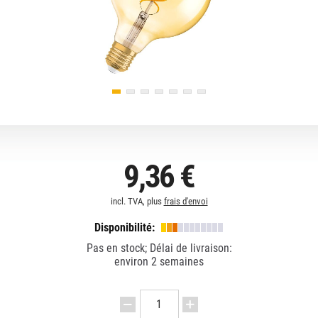
9,36 €
incl. TVA, plus
frais d'envoi
Disponibilité:
Pas en stock; Délai de livraison:
environ 2 semaines