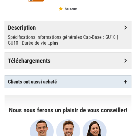
Se souv.
Description
Spécifications Informations générales Cap-Base : GU10 [
GU10 ] Durée de vie...
plus
Téléchargements
Clients ont aussi acheté
Nous nous ferons un plaisir de vous conseiller!