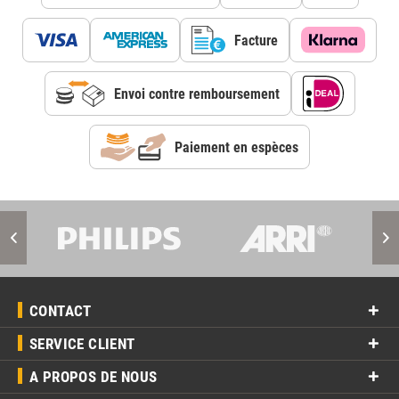
Facture
Envoi contre remboursement
Paiement en espèces
CONTACT
SERVICE CLIENT
A PROPOS DE NOUS