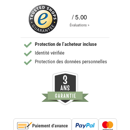
/ 5.00
Évaluations >
Protection de l’acheteur incluse
Identité vérifiée
Protection des données personnelles
Paiement d'avance