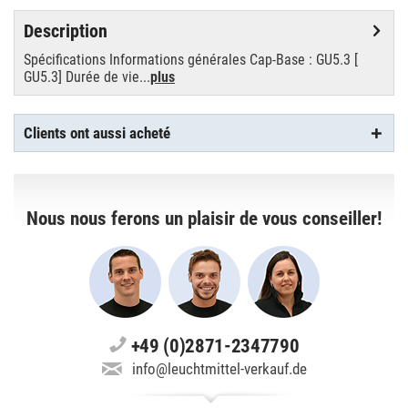
Description
Spécifications Informations générales Cap-Base : GU5.3 [
GU5.3] Durée de vie...
plus
Clients ont aussi acheté
Nous nous ferons un plaisir de vous conseiller!
+49 (0)2871-2347790
info@leuchtmittel-verkauf.de