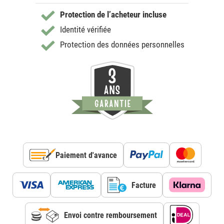
Protection de l’acheteur incluse
Identité vérifiée
Protection des données personnelles
Paiement d'avance
Facture
Envoi contre remboursement