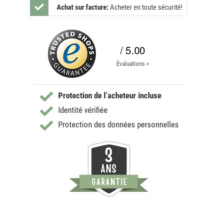
Achat sur facture:
Acheter en toute sécurité!
/ 5.00
Évaluations >
Protection de l’acheteur incluse
Identité vérifiée
Protection des données personnelles