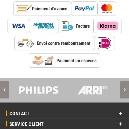
Paiement d'avance
Facture
Envoi contre remboursement
Paiement en espèces
CONTACT
SERVICE CLIENT