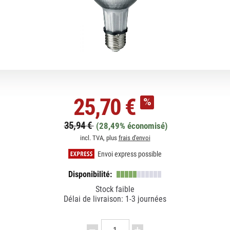
25,70 €
35,94 €
(28,49% économisé)
incl. TVA, plus
frais d'envoi
Envoi express possible
Disponibilité:
Stock faible
Délai de livraison: 1-3 journées