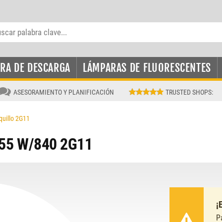
RA DE DESCARGA
LÁMPARAS DE FLUORESCENTES
ASESORAMIENTO Y PLANIFICACIÓN
TRUSTED SHOPS
:
quillo 2G11
55 W/840 2G11
¡
P