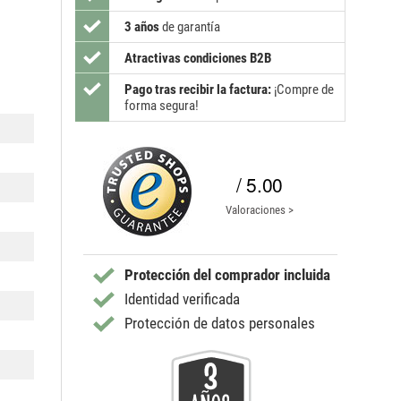
3 años
de garantía
Atractivas condiciones B2B
Pago tras recibir la factura:
¡Compre de
forma segura!
/ 5.00
Valoraciones >
Protección del comprador incluida
Identidad verificada
Protección de datos personales