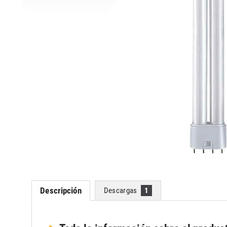
Descripción
Descargas
1