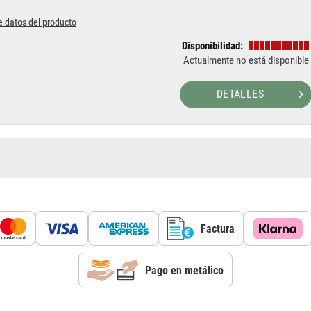
e datos del producto
Disponibilidad:
Actualmente no está disponible
DETALLES
Factura
Pago en metálico