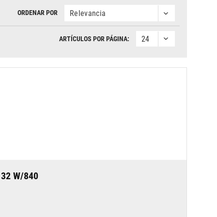
ORDENAR POR
ARTÍCULOS POR PÁGINA:
32 W/840