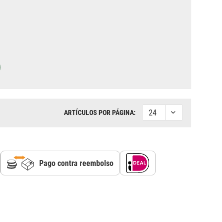
ARTÍCULOS POR PÁGINA:
Pago contra reembolso