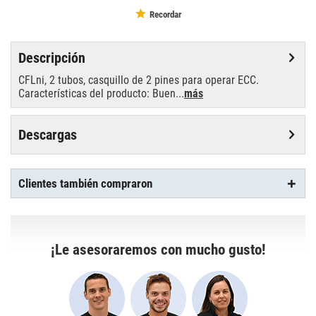
Recordar
Descripción
CFLni, 2 tubos, casquillo de 2 pines para operar ECC.
Características del producto: Buen...
más
Descargas
Clientes también compraron
¡Le asesoraremos con mucho gusto!