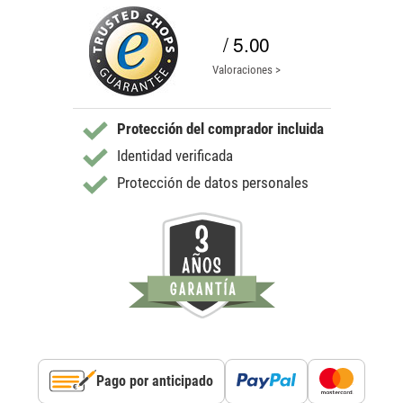
/ 5.00
Valoraciones >
Protección del comprador incluida
Identidad verificada
Protección de datos personales
Pago por anticipado