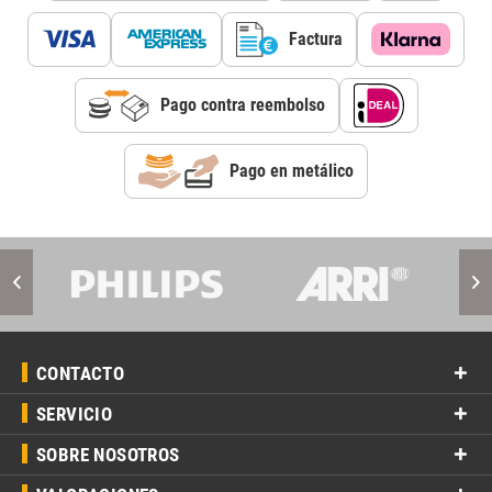
Factura
Pago contra reembolso
Pago en metálico
CONTACTO
SERVICIO
SOBRE NOSOTROS