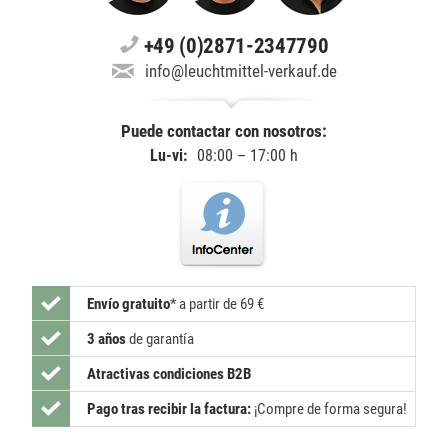
+49 (0)2871-2347790
info@leuchtmittel-verkauf.de
Puede contactar con nosotros:
Lu-vi:
08:00 – 17:00 h
Envío gratuito
*
a partir de 69 €
3 años
de garantía
Atractivas condiciones B2B
Pago tras recibir la factura:
¡Compre de forma segura!