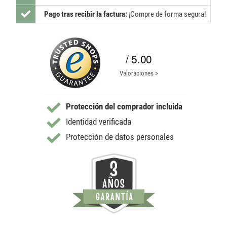
Pago tras recibir la factura:
¡Compre de forma segura!
/ 5.00
Valoraciones >
Protección del comprador incluida
Identidad verificada
Protección de datos personales