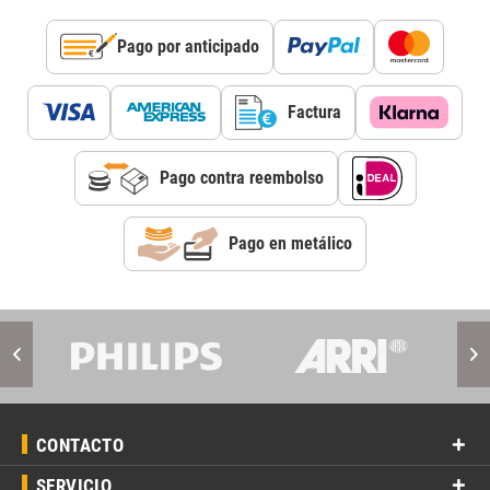
Pago por anticipado
Factura
Pago contra reembolso
Pago en metálico
CONTACTO
SERVICIO