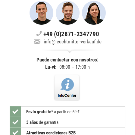
+49 (0)2871-2347790
info@leuchtmittel-verkauf.de
Puede contactar con nosotros:
Lu-vi:
08:00 – 17:00 h
Envío gratuito
*
a partir de 69 €
3 años
de garantía
Atractivas condiciones B2B