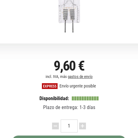
9,60 €
incl. IVA, más
gastos de envío
Envío urgente posible
Disponibilidad:
Plazo de entrega: 1-3 días