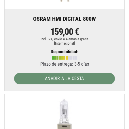
OSRAM HMI DIGITAL 800W
159,00 €
incl. IVA,
envío a Alemania gratis
[
Internacional
]
Disponibilidad:
Plazo de entrega: 3-5 días
AÑADIR A LA CESTA