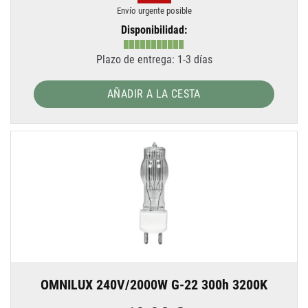
Envío urgente posible
Disponibilidad:
Plazo de entrega: 1-3 días
AÑADIR A LA CESTA
OMNILUX 240V/2000W G-22 300h 3200K