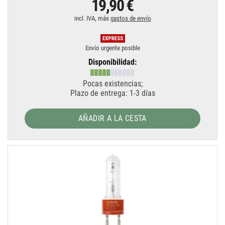
19,90 €
incl. IVA, más
gastos de envío
Envío urgente posible
Disponibilidad:
Pocas existencias;
Plazo de entrega: 1-3 días
AÑADIR A LA CESTA