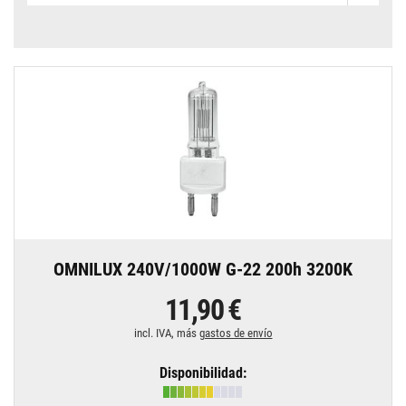
OMNILUX 240V/1000W G-22 200h 3200K
11,90 €
incl. IVA, más
gastos de envío
Disponibilidad: