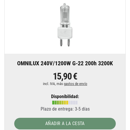
OMNILUX 240V/1200W G-22 200h 3200K
15,90 €
incl. IVA, más
gastos de envío
Disponibilidad:
Plazo de entrega: 3-5 días
AÑADIR A LA CESTA