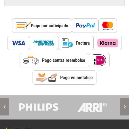
Pago por anticipado
Factura
Pago contra reembolso
Pago en metálico