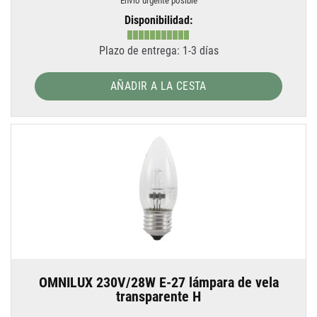
Envío urgente posible
Disponibilidad:
Plazo de entrega: 1-3 días
AÑADIR A LA CESTA
OMNILUX 230V/28W E-27 lámpara de vela
transparente H