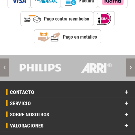
Factura
Pago contra reembolso
Pago en metálico
CONTACTO
SERVICIO
SOBRE NOSOTROS
VALORACIONES