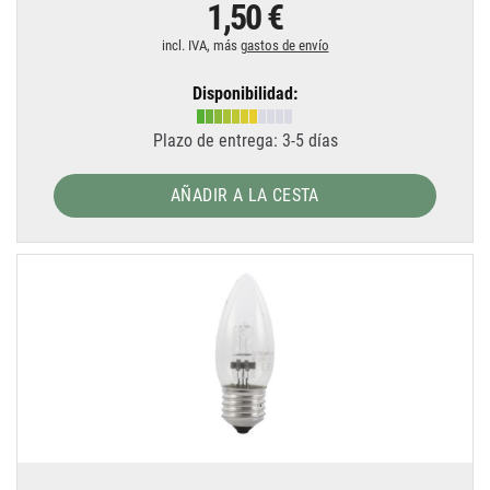
1,50 €
incl. IVA, más
gastos de envío
Disponibilidad:
Plazo de entrega: 3-5 días
AÑADIR A LA CESTA