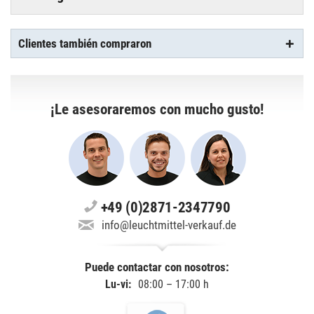
Clientes también compraron
¡Le asesoraremos con mucho gusto!
+49 (0)2871-2347790
info@leuchtmittel-verkauf.de
Puede contactar con nosotros:
Lu-vi:
08:00 – 17:00 h