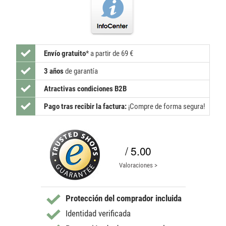
Envío gratuito
*
a partir de 69 €
3 años
de garantía
Atractivas condiciones B2B
Pago tras recibir la factura:
¡Compre de forma segura!
/ 5.00
Valoraciones >
Protección del comprador incluida
Identidad verificada