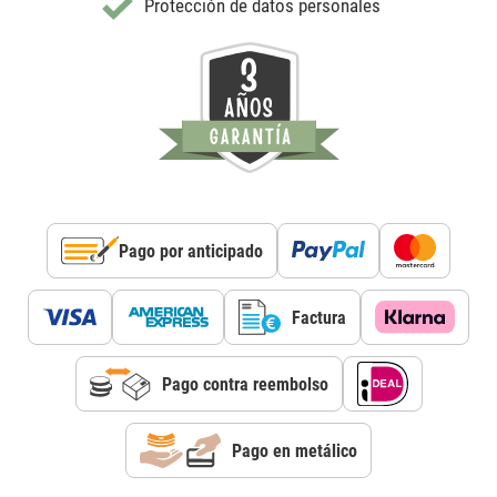
Protección de datos personales
Pago por anticipado
Factura
Pago contra reembolso
Pago en metálico