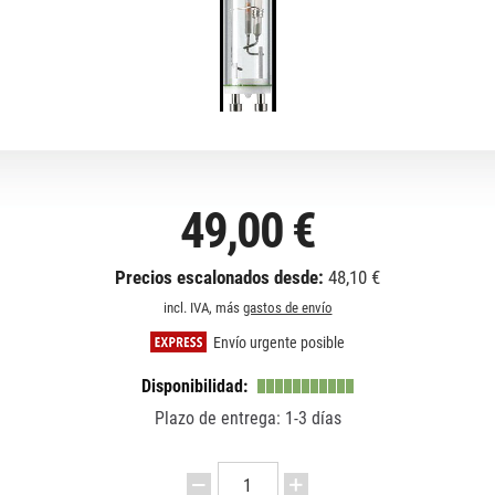
49,00 €
Precios escalonados desde:
48,10 €
incl. IVA, más
gastos de envío
Envío urgente posible
Disponibilidad:
Plazo de entrega: 1-3 días