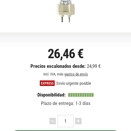
26,46 €
Precios escalonados desde:
24,99 €
incl. IVA, más
gastos de envío
Envío urgente posible
Disponibilidad:
Plazo de entrega: 1-3 días