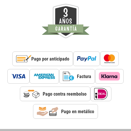
Pago por anticipado
Factura
Pago contra reembolso
Pago en metálico