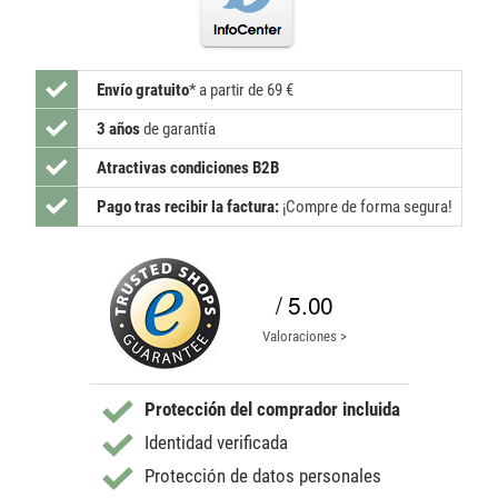
Envío gratuito
*
a partir de 69 €
3 años
de garantía
Atractivas condiciones B2B
Pago tras recibir la factura:
¡Compre de forma segura!
/ 5.00
Valoraciones >
Protección del comprador incluida
Identidad verificada
Protección de datos personales