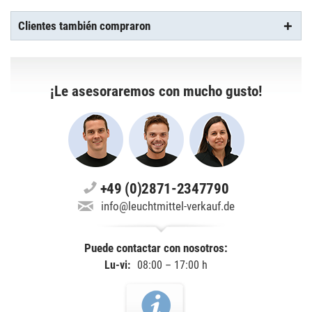
Clientes también compraron
¡Le asesoraremos con mucho gusto!
+49 (0)2871-2347790
info@leuchtmittel-verkauf.de
Puede contactar con nosotros:
Lu-vi:
08:00 – 17:00 h