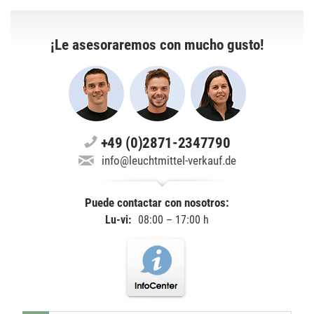
¡Le asesoraremos con mucho gusto!
+49 (0)2871-2347790
info@leuchtmittel-verkauf.de
Puede contactar con nosotros:
Lu-vi:
08:00 – 17:00 h