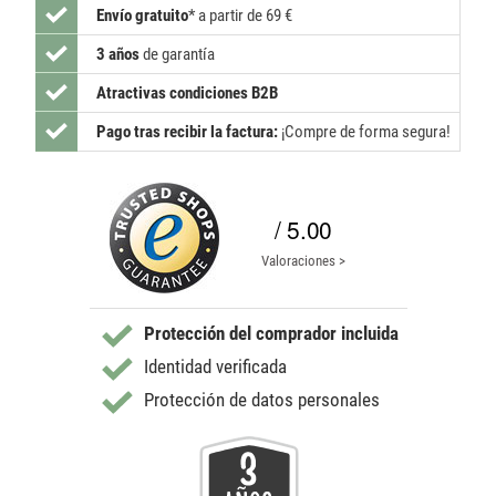
Envío gratuito
*
a partir de 69 €
3 años
de garantía
Atractivas condiciones B2B
Pago tras recibir la factura:
¡Compre de forma segura!
/ 5.00
Valoraciones >
Protección del comprador incluida
Identidad verificada
Protección de datos personales