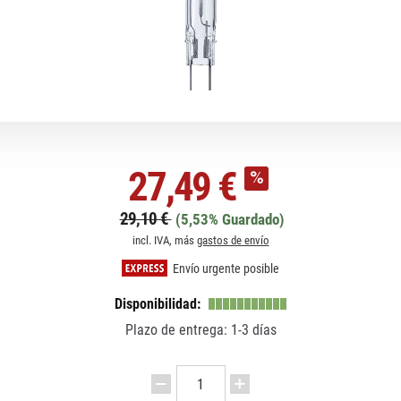
27,49 €
29,10 €
(5,53% Guardado)
incl. IVA, más
gastos de envío
Envío urgente posible
Disponibilidad:
Plazo de entrega: 1-3 días