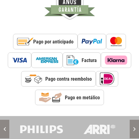
Pago por anticipado
Factura
Pago contra reembolso
Pago en metálico