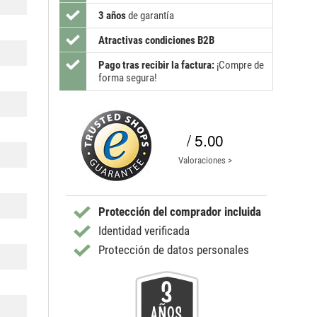
3 años
de garantía
Atractivas condiciones B2B
Pago tras recibir la factura:
¡Compre de
forma segura!
/ 5.00
Valoraciones >
Protección del comprador incluida
Identidad verificada
Protección de datos personales