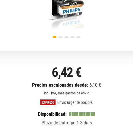
6,42 €
Precios escalonados desde:
6,10 €
incl. IVA, más
gastos de envío
Envío urgente posible
Disponibilidad:
Plazo de entrega: 1-3 días