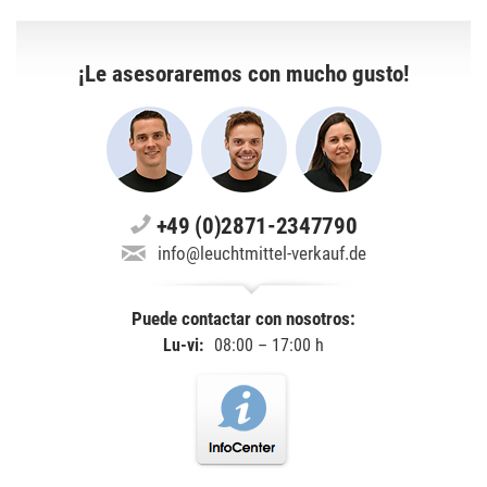
¡Le asesoraremos con mucho gusto!
+49 (0)2871-2347790
info@leuchtmittel-verkauf.de
Puede contactar con nosotros:
Lu-vi:
08:00 – 17:00 h