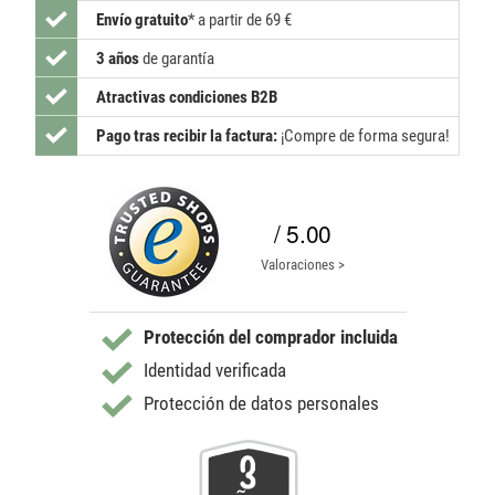
Envío gratuito
*
a partir de 69 €
3 años
de garantía
Atractivas condiciones B2B
Pago tras recibir la factura:
¡Compre de forma segura!
/ 5.00
Valoraciones >
Protección del comprador incluida
Identidad verificada
Protección de datos personales