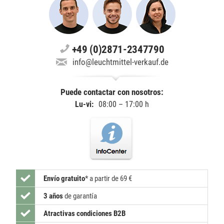
+49 (0)2871-2347790
info@leuchtmittel-verkauf.de
Puede contactar con nosotros:
Lu-vi:
08:00 – 17:00 h
Envío gratuito
*
a partir de 69 €
3 años
de garantía
Atractivas condiciones B2B