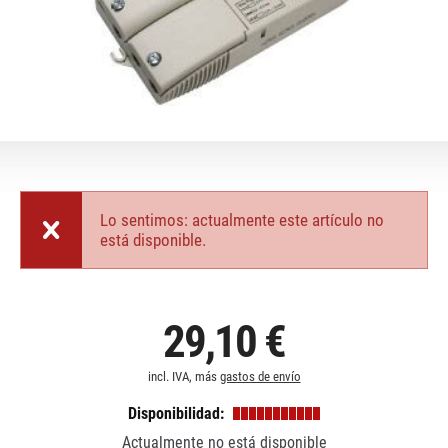
Lo sentimos: actualmente este artículo no
está disponible.
29,10 €
incl. IVA, más
gastos de envío
Disponibilidad:
Actualmente no está disponible