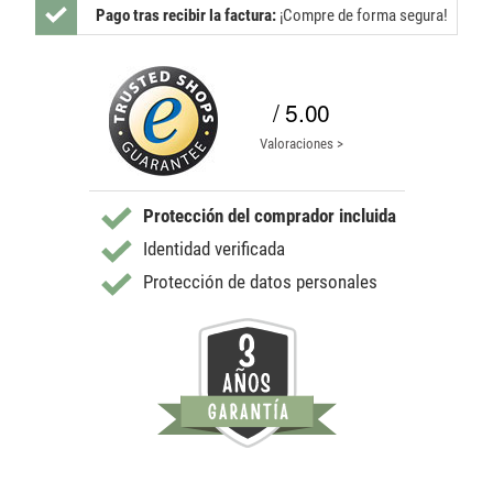
Pago tras recibir la factura:
¡Compre de forma segura!
/ 5.00
Valoraciones >
Protección del comprador incluida
Identidad verificada
Protección de datos personales