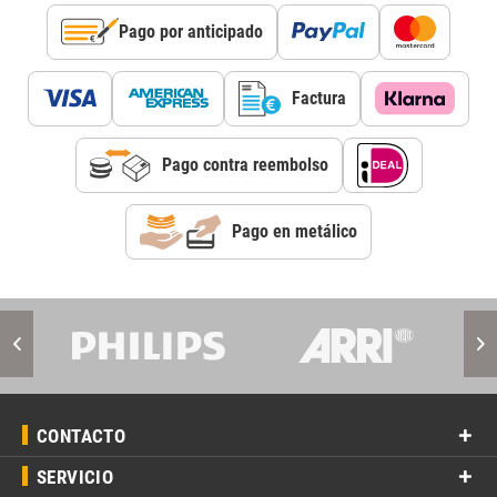
Pago por anticipado
Factura
Pago contra reembolso
Pago en metálico
CONTACTO
SERVICIO