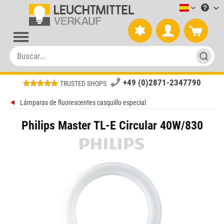
Leuchtmitt
+49 (0)2871-2347790
TRUSTED SHOPS
Lámparas de fluorescentes casquillo especial
Philips Master TL-E Circular 40W/830