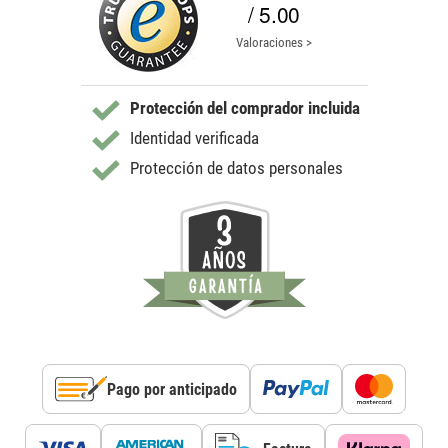
/ 5.00
Valoraciones >
Protección del comprador incluida
Identidad verificada
Protección de datos personales
Pago por anticipado