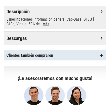
Descripción
Especificaciones Información general Cap-Base: G10Q [
G10q] Vida al 50% de...
más
Descargas
Clientes también compraron
¡Le asesoraremos con mucho gusto!