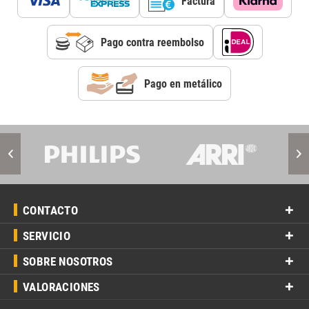
Factura
Pago contra reembolso
Pago en metálico
CONTACTO
SERVICIO
SOBRE NOSOTROS
VALORACIONES