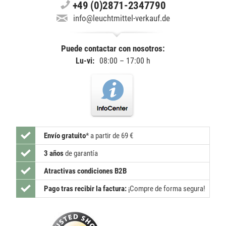
+49 (0)2871-2347790
info@leuchtmittel-verkauf.de
Puede contactar con nosotros:
Lu-vi:
08:00 – 17:00 h
Envío gratuito
*
a partir de 69 €
3 años
de garantía
Atractivas condiciones B2B
Pago tras recibir la factura:
¡Compre de forma segura!