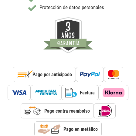
Protección de datos personales
Pago por anticipado
Factura
Pago contra reembolso
Pago en metálico