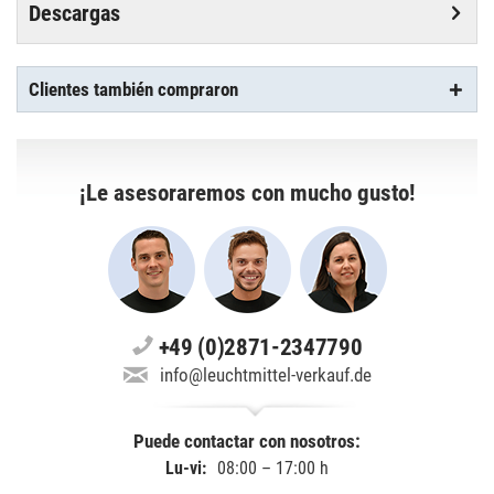
Descargas
Clientes también compraron
¡Le asesoraremos con mucho gusto!
+49 (0)2871-2347790
info@leuchtmittel-verkauf.de
Puede contactar con nosotros:
Lu-vi:
08:00 – 17:00 h