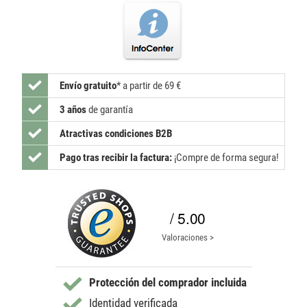
Envío gratuito
*
a partir de 69 €
3 años
de garantía
Atractivas condiciones B2B
Pago tras recibir la factura:
¡Compre de forma segura!
/ 5.00
Valoraciones >
Protección del comprador incluida
Identidad verificada