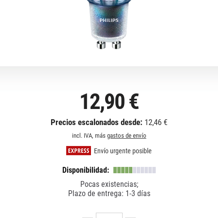
12,90 €
Precios escalonados desde:
12,46 €
incl. IVA, más
gastos de envío
Envío urgente posible
Disponibilidad:
Pocas existencias;
Plazo de entrega: 1-3 días