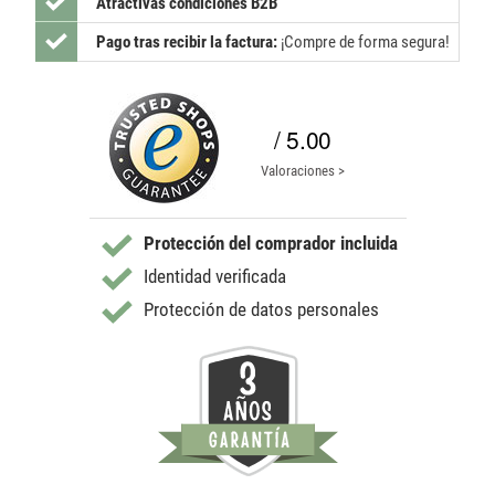
Atractivas condiciones B2B
Pago tras recibir la factura:
¡Compre de forma segura!
/ 5.00
Valoraciones >
Protección del comprador incluida
Identidad verificada
Protección de datos personales