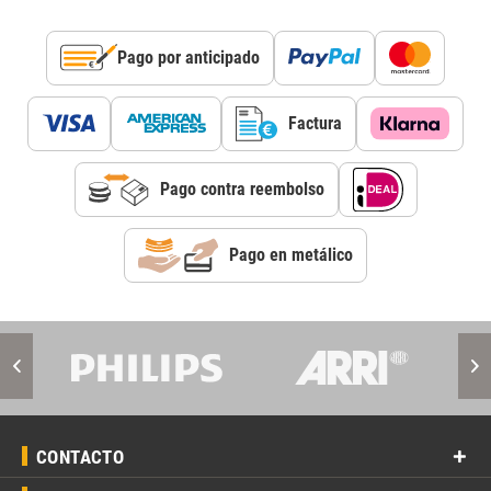
Pago por anticipado
Factura
Pago contra reembolso
Pago en metálico
CONTACTO