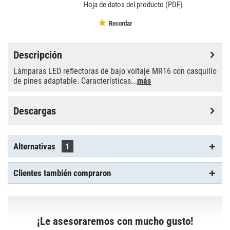
Hoja de datos del producto (PDF)
Recordar
Descripción
Lámparas LED reflectoras de bajo voltaje MR16 con casquillo
de pines adaptable. Características...
más
Descargas
Alternativas
1
Clientes también compraron
¡Le asesoraremos con mucho gusto!