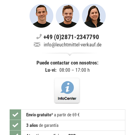
+49 (0)2871-2347790
info@leuchtmittel-verkauf.de
Puede contactar con nosotros:
Lu-vi:
08:00 – 17:00 h
Envío gratuito
*
a partir de 69 €
3 años
de garantía