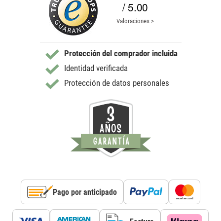
/ 5.00
Valoraciones >
Protección del comprador incluida
Identidad verificada
Protección de datos personales
Pago por anticipado