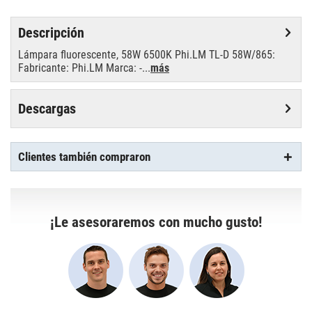
Descripción
Lámpara fluorescente, 58W 6500K Phi.LM TL-D 58W/865:
Fabricante: Phi.LM Marca: -...
más
Descargas
Clientes también compraron
¡Le asesoraremos con mucho gusto!