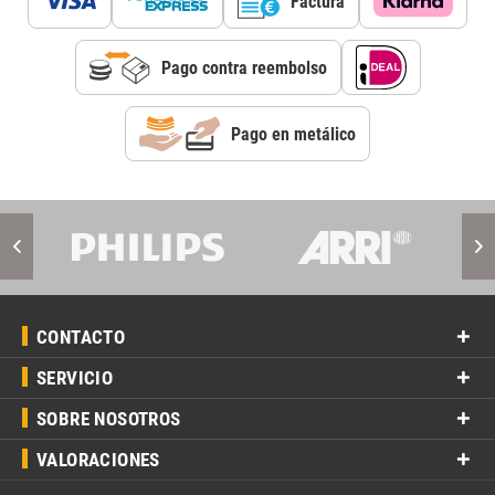
Factura
Pago contra reembolso
Pago en metálico
CONTACTO
SERVICIO
SOBRE NOSOTROS
VALORACIONES