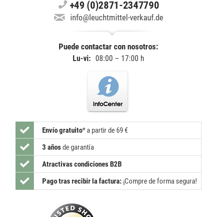
+49 (0)2871-2347790
info@leuchtmittel-verkauf.de
Puede contactar con nosotros:
Lu-vi:
08:00 – 17:00 h
Envío gratuito
*
a partir de 69 €
3 años
de garantía
Atractivas condiciones B2B
Pago tras recibir la factura:
¡Compre de forma segura!