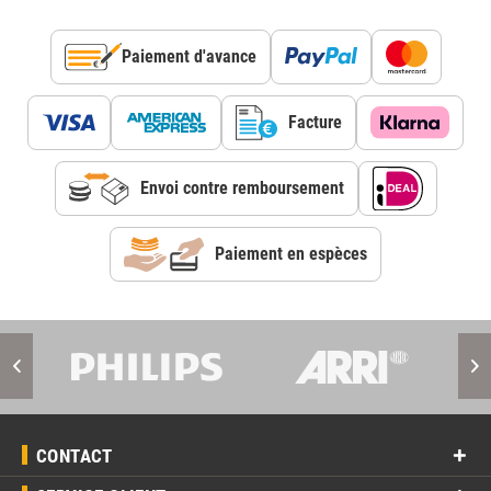
Paiement d'avance
Facture
Envoi contre remboursement
Paiement en espèces
CONTACT