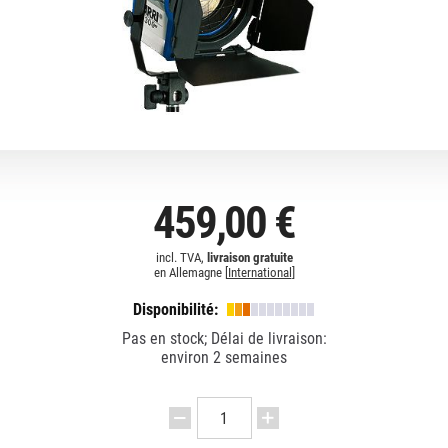
459,00 €
incl. TVA,
livraison gratuite
en Allemagne [
International
]
Disponibilité:
Pas en stock; Délai de livraison:
environ 2 semaines