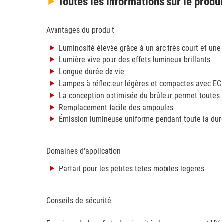
Toutes les informations
sur le produ
Avantages du produit
Luminosité élevée grâce à un arc très court et une
Lumière vive pour des effets lumineux brillants
Longue durée de vie
Lampes à réflecteur légères et compactes avec E
La conception optimisée du brûleur permet toutes 
Remplacement facile des ampoules
Émission lumineuse uniforme pendant toute la dur
Domaines d'application
Parfait pour les petites têtes mobiles légères
Conseils de sécurité