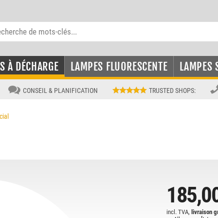
S À DÉCHARGE
LAMPES FLUORESCENTE
LAMPES 
CONSEIL & PLANIFICATION
TRUSTED SHOPS
:
cial
185,0
incl. TVA,
livraison g