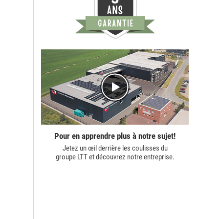
Pour en apprendre plus à notre sujet!
Jetez un œil derrière les coulisses du
groupe LTT
et découvrez notre entreprise.