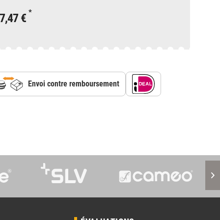
*
7,47 €
Envoi contre remboursement