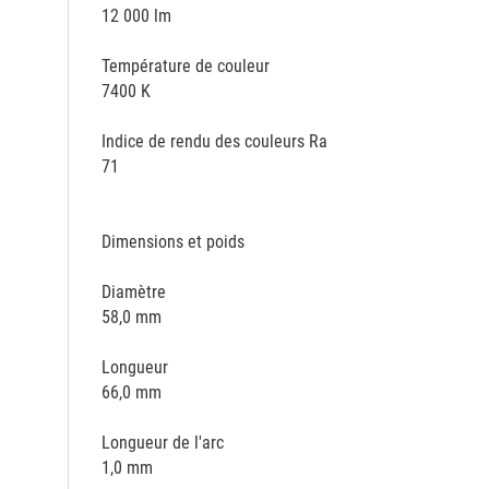
12 000 lm
Température de couleur
7400 K
Indice de rendu des couleurs Ra
71
Dimensions et poids
Diamètre
58,0 mm
Longueur
66,0 mm
Longueur de l'arc
1,0 mm