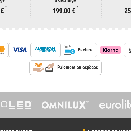
*
*
 €
199,00 €
25
Facture
Paiement en espèces