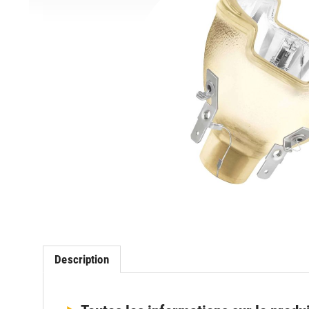
Description