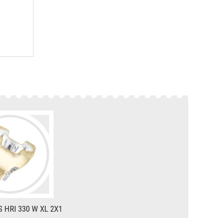
S HRI 330 W XL 2X1